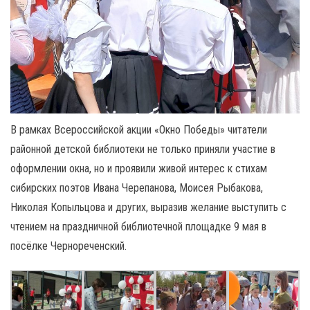
В рамках Всероссийской акции «Окно Победы» читатели
районной детской библиотеки не только приняли участие в
оформлении окна, но и проявили живой интерес к стихам
сибирских поэтов Ивана Черепанова, Моисея Рыбакова,
Николая Копыльцова и других, выразив желание выступить с
чтением на праздничной библиотечной площадке 9 мая в
посёлке Чернореченский.