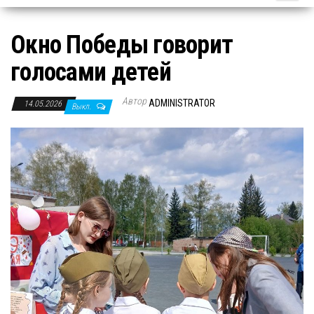
Окно Победы говорит
голосами детей
Автор
ADMINISTRATOR
14.05.2026
Выкл.