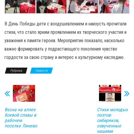
В День Победы дети с воодушевлением и наизусть прочитали
стихи, что стало ярким проявлением их творческого участия и
уважения к памяти героев. Мероприятие показало, насколько
важно формировать у подрастающего поколения чувство
гордости за свою страну и интерес к культурному наследию.
Рубрика
Новости
Весна на аллее
Стихи молодых
боевой славы в
поэтов-
рабочем
сибиряков,
поселке Линево
озвученные
нашими