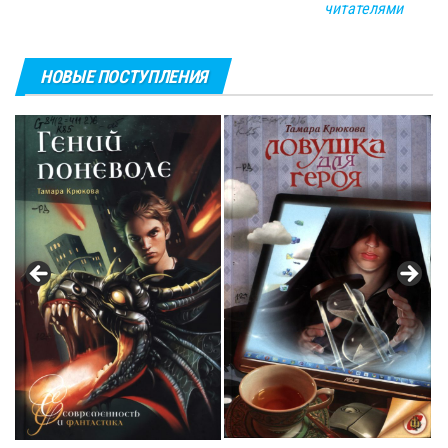
читателями
НОВЫЕ ПОСТУПЛЕНИЯ