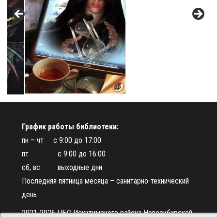
График работы библиотеки:
пн – чт с 9:00 до 17:00
пт с 9:00 до 16:00
сб, вс выходные дни
Последняя пятница месяца – санитарно-технический
день
2021-2026 ЦБС Искитимского района Новосибирской