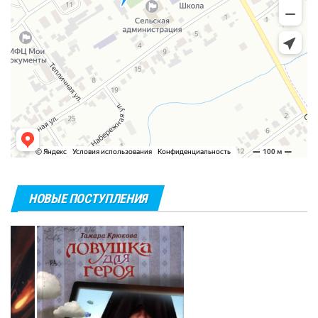
НОВЫЕ ПОСТУПЛЕНИЯ