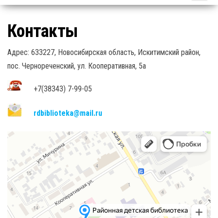
Контакты
Адрес: 633227, Новосибирская область, Искитимский район,
пос. Чернореченский, ул. Кооперативная, 5а
+7(38343) 7-99-05
rdbiblioteka@mail.ru