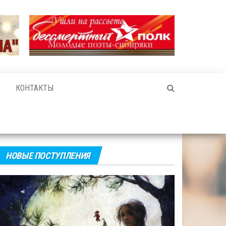
И
КОНТАКТЫ
НОВЫЕ ПОСТУПЛЕНИЯ