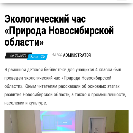
Экологический час
«Природа Новосибирской
области»
Автор
ADMINISTRATOR
06.05.2026
Выкл.
В районной детской библиотеке для учащихся 4 класса был
проведен экологический час «Природа Новосибирской
области». Юным читателям рассказали об основных этапах
развития Новосибирской области, а также о промышленности,
населении и культуре.