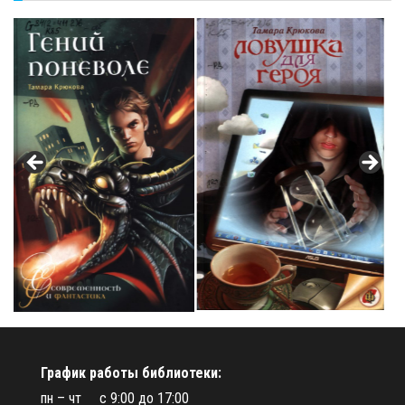
График работы библиотеки:
пн – чт с 9:00 до 17:00