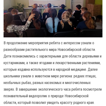
В продолжение мероприятия ребята с интересом узнали о
разнообразии растительного мира Новосибирской области.
Дети познакомились с характерными для области деревьями и
кустарниками, а также ягодами и лекарственными растениями,
которые издавна используются в народной медицине. Далее
школьники узнали о животном мире региона: редких птицах,
необычных рыбах, разных насекомых и многочисленных
зверях. В завершение экологического часа ребята посмотрели
познавательный видеоролик о природе Новосибирской
области, который позволил увидеть красоту родного края.